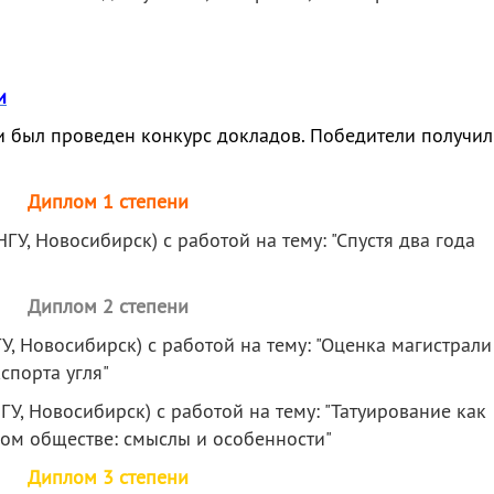
и
и был проведен конкурс докладов. Победители получи
Диплом 1 степени
НГУ, Новосибирск) с работой на тему: "Спустя два года
Диплом 2 степени
ГУ, Новосибирск) с работой на тему: "Оценка магистрали
спорта угля"
НГУ, Новосибирск) с работой на тему: "Татуирование как
ом обществе: смыслы и особенности"
Диплом 3 степени