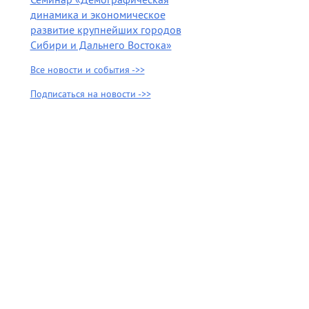
динамика и экономическое
развитие крупнейших городов
Сибири и Дальнего Востока»
Все новости и события ->>
Подписаться на новости ->>