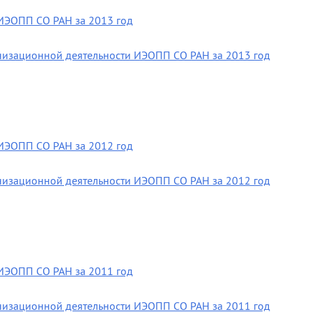
ИЭОПП СО РАН за 2013 год
анизационной деятельности ИЭОПП СО РАН за 2013 год
ИЭОПП СО РАН за 2012 год
анизационной деятельности ИЭОПП СО РАН за 2012 год
ИЭОПП СО РАН за 2011 год
анизационной деятельности ИЭОПП СО РАН за 2011 год