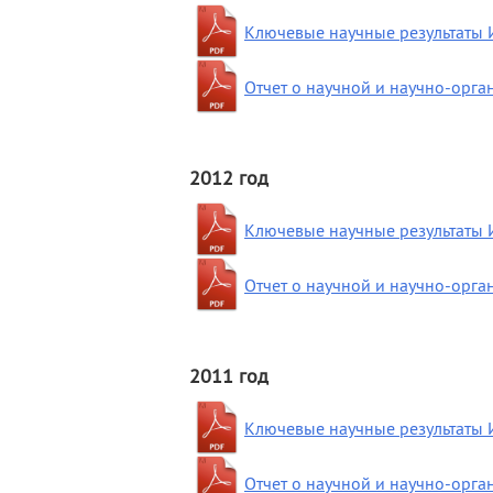
Ключевые научные результаты 
Отчет о научной и научно-орг
2012 год
Ключевые научные результаты 
Отчет о научной и научно-орг
2011 год
Ключевые научные результаты 
Отчет о научной и научно-орг