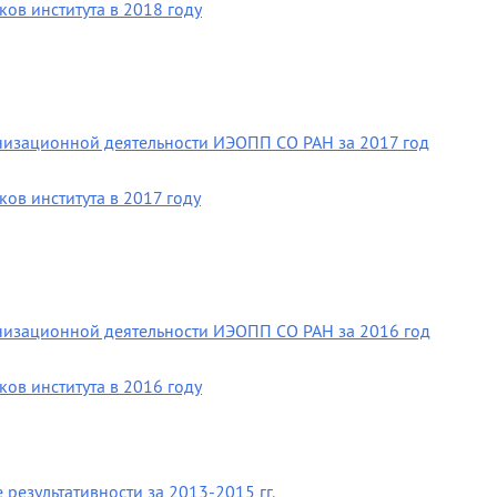
ов института в 2018 году
анизационной деятельности ИЭОПП СО РАН за 2017 год
ов института в 2017 году
анизационной деятельности ИЭОПП СО РАН за 2016 год
ов института в 2016 году
результативности за 2013-2015 гг.