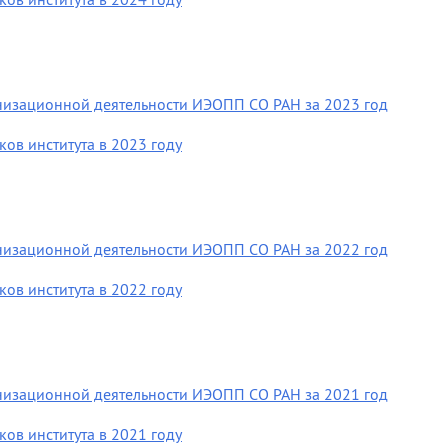
анизационной деятельности ИЭОПП СО РАН за 2023 год
ов института в 2023 году
анизационной деятельности ИЭОПП СО РАН за 2022 год
ов института в 2022 году
анизационной деятельности ИЭОПП СО РАН за 2021 год
ов института в 2021 году