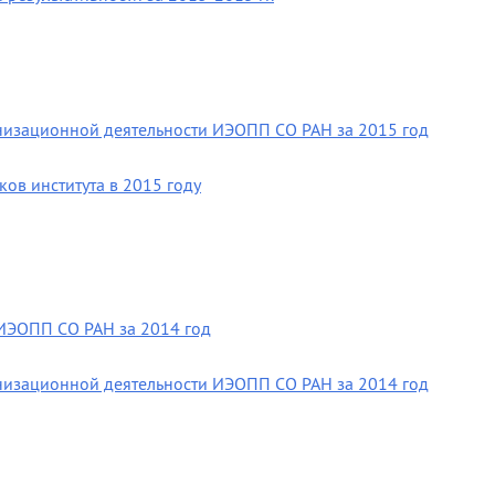
анизационной деятельности ИЭОПП СО РАН за 2015 год
ов института в 2015 году
ИЭОПП СО РАН за 2014 год
анизационной деятельности ИЭОПП СО РАН за 2014 год