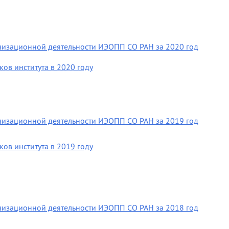
анизационной деятельности ИЭОПП СО РАН за 2020 год
ов института в 2020 году
анизационной деятельности ИЭОПП СО РАН за 2019 год
ов института в 2019 году
анизационной деятельности ИЭОПП СО РАН за 2018 год