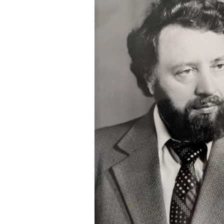
деятельность
Мероприятия
Контакты
Публикации