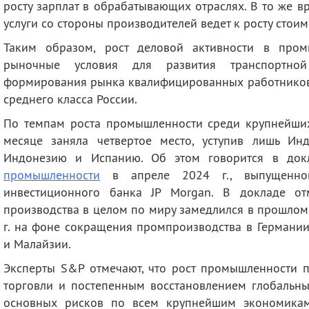
росту зарплат в обрабатывающих отраслях. В то же в
услуги со стороны производителей ведет к росту стоим
Таким образом, рост деловой активности в пром
рыночные условия для развития транспортной
формирования рынка квалифицированных работников, 
среднего класса России.
По темпам роста промышленности среди крупнейши
месяце заняла четвертое место, уступив лишь Ин
Индонезию и Испанию. Об этом говорится в д
промышленности
в апреле 2024 г., выпущенно
инвестиционного банка JP Morgan. В докладе от
производства в целом по миру замедлился в прошлом
г. на фоне сокращения промпроизводства в Германии
и Малайзии.
Эксперты S&P отмечают, что рост промышленности 
торговли и постепенным восстановлением глобальны
основных рисков по всем крупнейшим экономикам