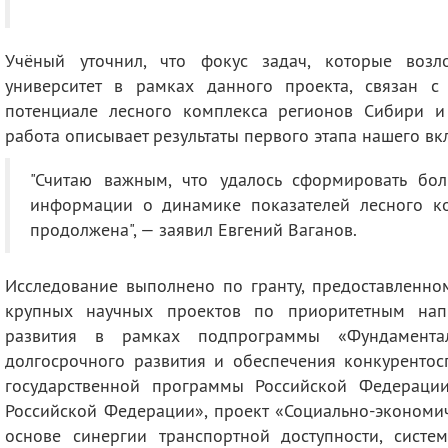
Учёный уточнил, что фокус задач, которые воз
университет в рамках данного проекта, связан 
потенциале лесного комплекса регионов Сибири и
работа описывает результаты первого этапа нашего вк
Считаю важным, что удалось сформировать бо
информации о динамике показателей лесного ко
продолжена
, — заявил
Евгений Ваганов
.
Исследование выполнено по гранту, предоставленно
крупных научных проектов по приоритетным напр
развития в рамках подпрограммы «Фундамента
долгосрочного развития и обеспечения конкурентос
государственной программы Российской Федерации
Российской Федерации», проект «Социально-экономич
основе синергии транспортной доступности, сист