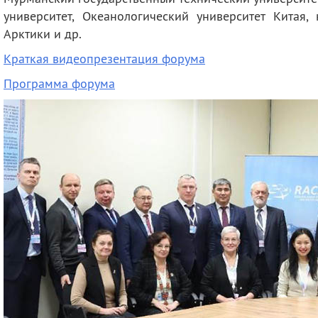
университет, Океанологический университет Китая,
Арктики и др.
Краткая видеопрезентация форума
Программа форума