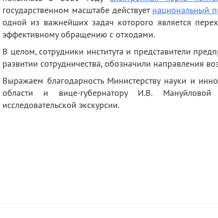
государственном масштабе действует
национальный п
одной из важнейших задач которого является перех
эффективному обращению с отходами.
В целом, сотрудники института и представители пред
развитии сотрудничества, обозначили направления во
Выражаем благодарность Министерству науки и инн
области и вице-губернатору И.В. Мануйловой
исследовательской экскурсии.