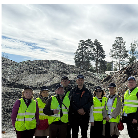
деятельность
Мероприятия
Контакты
Публикации