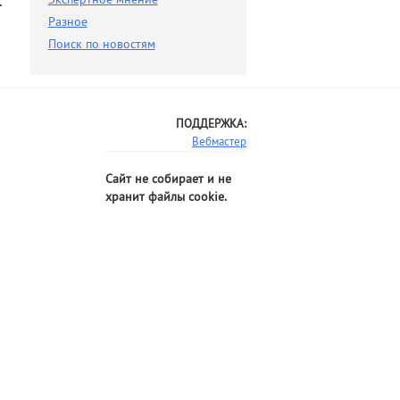
.
Разное
Разное
Поиск по новостям
Поиск по новостям
ПОДДЕРЖКА:
Вебмастер
Сайт не собирает и не
хранит файлы cookie.