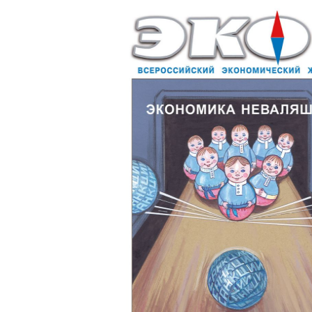
деятельность
Мероприятия
Контакты
Публикации