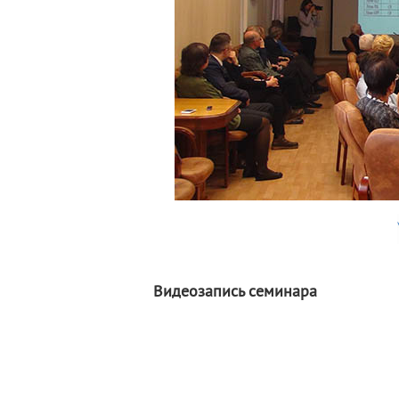
Видеозапись семинара