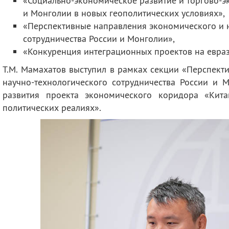
«Социально-экономическое развитие и торгово-э
и Монголии в новых геополитических условиях»,
«Перспективные направления экономического и 
сотрудничества России и Монголии»,
«Конкуренция интеграционных проектов на евраз
Т.М. Мамахатов выступил в рамках секции «Перспект
научно-технологического сотрудничества России и 
развития проекта экономического коридора «Кита
политических реалиях».