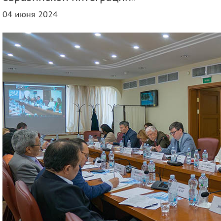
деятельность
Мероприятия
04 июня 2024
Контакты
Публикации