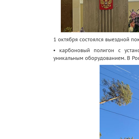
1 октября состоялся выездной по
• карбоновый полигон с устан
уникальным оборудованием. В Ро