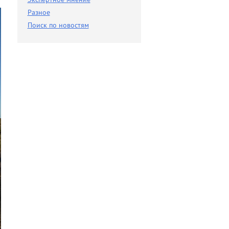
Разное
Разное
Поиск по новостям
Поиск по новостям