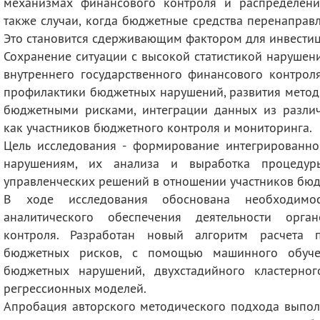
механизмах финансового контроля и распределени
также случаи, когда бюджетные средства перенаправ
Это становится сдерживающим фактором для инвестиц
Сохранение ситуации с высокой статистикой нарушен
внутреннего государственного финансового контрол
профилактики бюджетных нарушений, развития метод
бюджетными рисками, интеграции данных из разли
как участников бюджетного контроля и мониторинга.
Цель исследования - формирование интегрированн
нарушениям, их анализа и выработка процедур
управленческих решений в отношении участников бю
В ходе исследования обоснована необходимост
аналитического обеспечения деятельности орган
контроля. Разработан новый алгоритм расчета п
бюджетных рисков, с помощью машинного обуче
бюджетных нарушений, двухстадийного кластерног
регрессионных моделей.
Апробация авторского методического подхода выпол