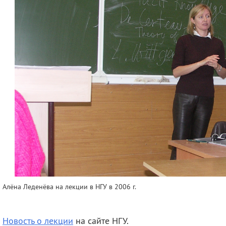
Алёна Леденёва на лекции в НГУ в 2006 г.
Новость о лекции
на сайте НГУ.