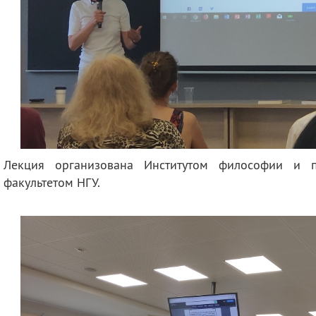
Лекция организована Институтом философии и 
факультетом НГУ.