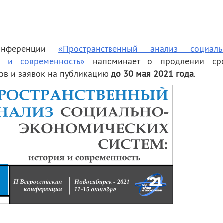
конференции
«Пространственный анализ социаль
я и современность»
напоминает о продлении ср
сов и заявок на публикацию
до 30 мая 2021 года
.