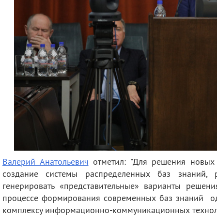
Валерий Анатольевич
отметил: "Для решения новых
создание системы распределенных баз знаний,
генерировать «представительные» варианты решени
процессе формирования современных баз знаний о
комплексу информационно-коммуникационных технол