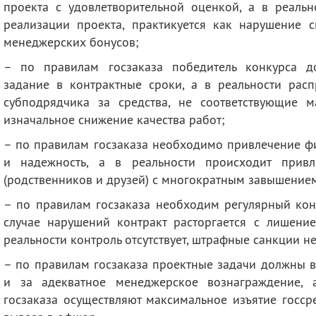
проекта с удовлетворительной оценкой, а в реальн
реализации проекта, практикуется как нарушение 
менеджерских бонусов;
– по правилам госзаказа победитель конкурса до
задание в контрактные сроки, а в реальности рас
субподрядчика за средства, не соответствующие м
изначальное снижение качества работ;
– по правилам госзаказа необходимо привлечение ф
и надежность, а в реальности происходит прив
(родственников и друзей) с многократным завышением
– по правилам госзаказа необходим регулярный конт
случае нарушений контракт расторгается с лишение
реальности контроль отсутствует, штрафные санкции н
– по правилам госзаказа проектные задачи должны 
и за адекватное менеджерское вознаграждение, 
госзаказа осуществляют максимальное изъятие госср