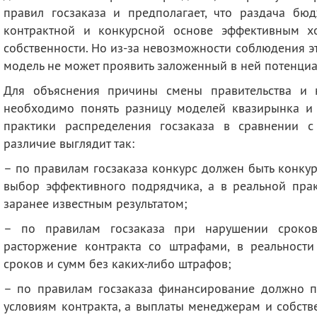
правил госзаказа и предполагает, что раздача бюд
контрактной и конкурсной основе эффективным х
собственности. Но из-за невозможности соблюдения э
модель не может проявить заложенный в ней потенциа
Для объяснения причины смены правительства и 
необходимо понять разницу моделей квазирынка и 
практики распределения госзаказа в сравнении 
различие выглядит так:
– по правилам госзаказа конкурс должен быть конку
выбор эффективного подрядчика, а в реальной прак
заранее известным результатом;
– по правилам госзаказа при нарушении сроко
расторжение контракта со штрафами, в реальности
сроков и сумм без каких-либо штрафов;
– по правилам госзаказа финансирование должно п
условиям контракта, а выплаты менеджерам и собств