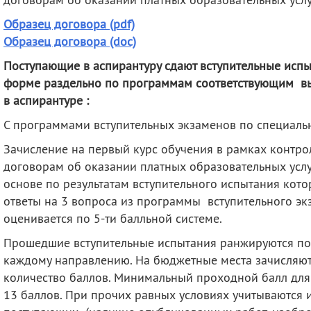
Образец договора (pdf)
Образец договора (doc)
Поступающие в аспирантуру сдают вступительные испы
форме раздельно по программам соответствующим в
в аспирантуре
:
С программами вступительных экзаменов по специал
Зачисление на первый курс обучения в рамках контро
договорам об оказании платных образовательных услу
основе по результатам вступительного испытания кот
ответы на 3 вопроса из программы вступительного эк
оценивается по 5-ти балльной системе.
Прошедшие вступительные испытания ранжируются по 
каждому направлению. На бюджетные места зачисляю
количество баллов. Минимальный проходной балл для
13 баллов. При прочих равных условиях учитываются