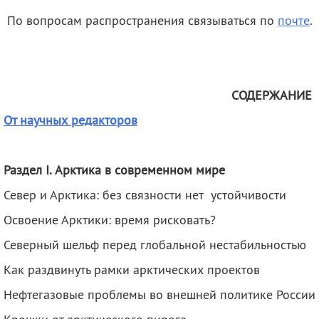
По вопросам распространения связываться по
почте
.
СОДЕРЖАНИЕ
От научных редакторов
Раздел
I
. Арктика в современном мире
Север и Арктика: без связности нет устойчивости
Освоение Арктики: время рисковать?
Северный шельф перед глобальной нестабильностью
Как раздвинуть рамки арктических проектов
Нефтегазовые проблемы во внешней политике России