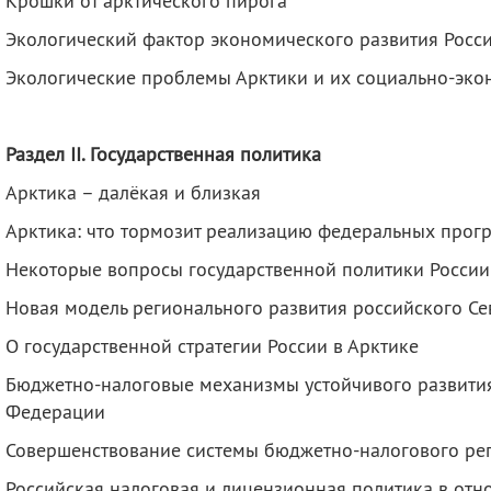
Крошки от арктического пирога
Экологический фактор экономического развития Росс
Экологические проблемы Арктики и их социально-эко
Раздел
II
. Государственная политика
Арктика – далёкая и близкая
Арктика: что тормозит реализацию федеральных прог
Некоторые вопросы государственной политики России
Новая модель регионального развития российского Се
О государственной стратегии России в Арктике
Бюджетно-налоговые механизмы устойчивого развития
Федерации
Совершенствование системы бюджетно­-налогового ре
Российская налоговая и лицензионная политика в от