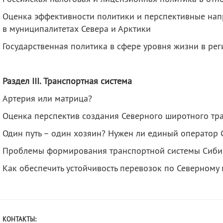
Оценка эффективности политики и перспективные нап
в муниципалитетах Севера и Арктики
Государственная политика в сфере уровня жизни в ре
Раздел
III
.
Транспортная система
Артерия или матрица?
Оценка перспектив создания Северного широтного тр
Один путь – один хозяин? Нужен ли единый оператор 
Проблемы формирования транспортной системы Сиби
Как обеспечить устойчивость перевозок по Северному
КОНТАКТЫ: