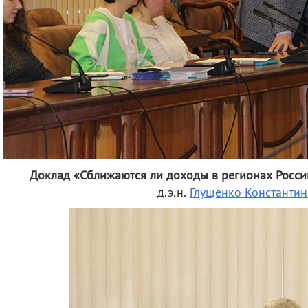
Доклад «Сближаются ли доходы в регионах Росс
д.э.н.
Глущенко Константин