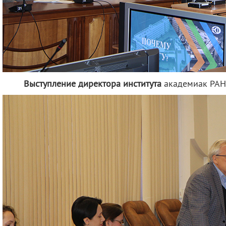
Выступление директора института
академиак РА