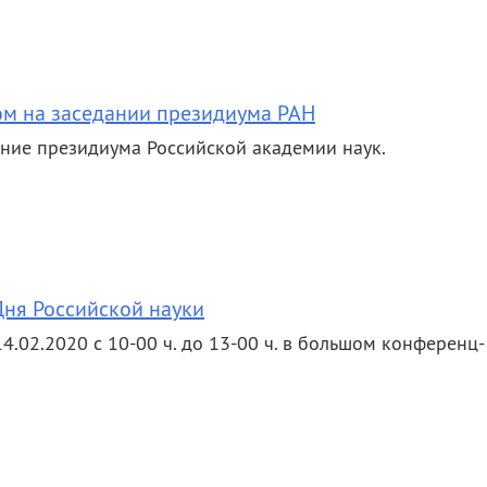
ом на заседании президиума РАН
ание президиума Российской академии наук.
Дня Российской науки
4.02.2020 с 10-00 ч. до 13-00 ч. в большом конференц-