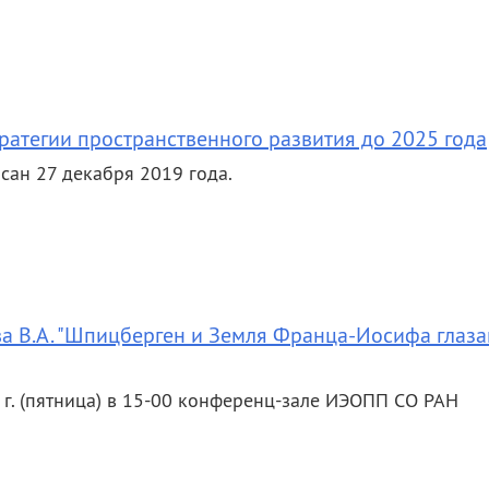
ратегии пространственного развития до 2025 года
сан 27 декабря 2019 года.
а В.А. "Шпицберген и Земля Франца-Иосифа глаз
 г. (пятница) в 15-00 конференц-зале ИЭОПП СО РАН