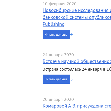
10 февраля 2020
Новосибирские исследования 
банковской системы опубликов
Publishing
Читать дальше
24 января 2020
Встреча научной общественнос
Встреча состоялась 24 января в 1
Читать дальше
20 января 2020
Комаровой А.В. присуждена ст