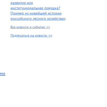
развития или
институциональная ловушка?
Пример из новейшей истории
российского лесного хозяйства»
Все новости и события ->>
Подписаться на новости ->>
ами