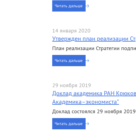
Читать дальше
14 января 2020
Утвержден план реализации Ст
План реализации Стратегии подпи
Читать дальше
29 ноября 2019
Доклад академика РАН Крюков
Академика–экономиста"
Доклад состоялся 29 ноября 2019
Читать дальше