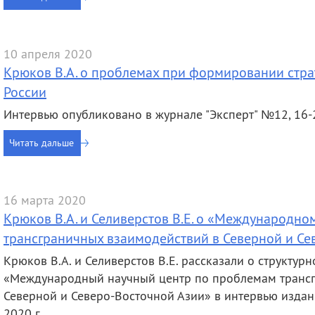
10 апреля 2020
Крюков В.А. о проблемах при формировании стра
России
Интервью опубликовано в журнале "Эксперт" №12, 16-
Читать дальше
16 марта 2020
Крюков В.А. и Селиверстов В.Е. о «Международн
трансграничных взаимодействий в Северной и Се
Крюков В.А. и Селиверстов В.Е. рассказали о структу
«Международный научный центр по проблемам трансг
Северной и Северо-Восточной Азии» в интервью издан
2020 г.