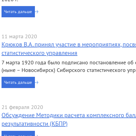
Читать дальше
11 марта 2020
Крюков В.А. принял участие в мероприятиях, по
статистического управления
7 марта 1920 года было подписано постановление об 
(ныне – Новосибирск) Сибирского статистического упр
Читать дальше
21 февраля 2020
Обсуждение Методики расчета комплексного бал
результативности (КБПР)