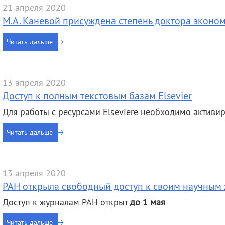
21 апреля 2020
М.А. Каневой присуждена степень доктора эконо
Читать дальше
13 апреля 2020
Доступ к полным текстовым базам Elsevier
Для работы с ресурсами Elsevierе необходимо активи
Читать дальше
13 апреля 2020
РАН открыла свободный доступ к своим научным
Доступ к журналам РАН открыт
до 1 мая
Читать дальше