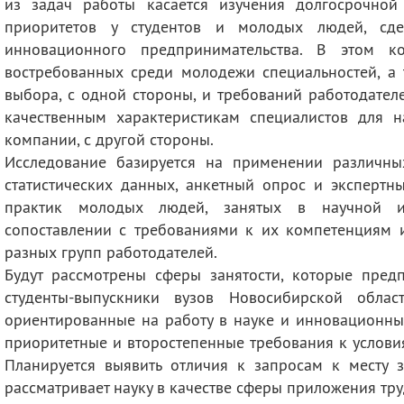
из задач работы касается изучения долгосрочно
приоритетов у студентов и молодых людей, сд
инновационного предпринимательства. В этом ко
востребованных среди молодежи специальностей, а 
выбора, с одной стороны, и требований работодателе
качественным характеристикам специалистов для 
компании, с другой стороны.
Исследование базируется на применении различны
статистических данных, анкетный опрос и экспертн
практик молодых людей, занятых в научной и
сопоставлении с требованиями к их компетенциям 
разных групп работодателей.
Будут рассмотрены сферы занятости, которые предп
студенты-выпускники вузов Новосибирской облас
ориентированные на работу в науке и инновационны
приоритетные и второстепенные требования к услови
Планируется выявить отличия к запросам к месту з
рассматривает науку в качестве сферы приложения труд