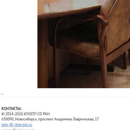
КОНТАКТЫ:
© 2014-2026 ИЭОПП СО РАН
630090, Новосибирск, проспект Академика Лаврентьева, 17
ieie @ ieie.nsc.ru