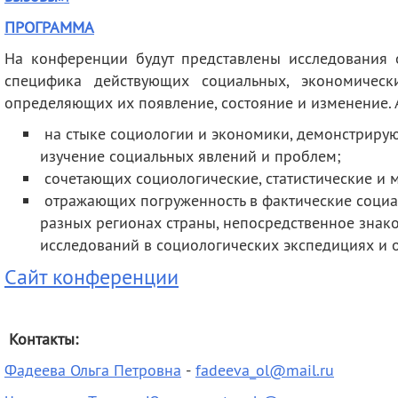
ПРОГРАММА
На конференции будут
представлены исследования 
специфика действующих социальных, экономически
определяющих их появление, состояние и изменение. 
на стыке социологии и экономики, демонстриру
изучение социальных явлений и проблем;
сочетающих социологические, статистические и 
отражающих погруженность в фактические социа
разных регионах страны, непосредственное знак
исследований в социологических экспедициях и 
Сайт конференции
Контакты:
Фадеева Ольга Петровна
-
fadeeva_ol@mail.ru