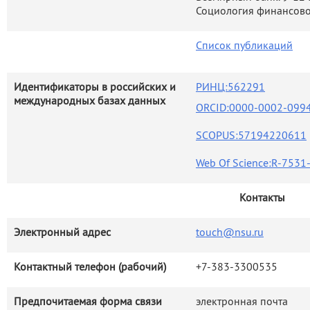
Социология финансово
Список публикаций
Идентификаторы в российских и
РИНЦ:562291
международных базах данных
ORCID:0000-0002-099
SCOPUS:57194220611
Web Of Science:R-7531
Контакты
Электронный адрес
touch@nsu.ru
Контактный телефон (рабочий)
+7-383-3300535
Предпочитаемая форма связи
электронная почта