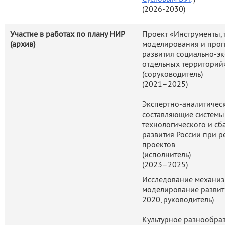
(2026-2030)
Участие в работах по плану НИР
Проект «Инструменты, 
(архив)
моделирования и прог
развития социально-эк
отдельных территорий
(соруководитель)
(2021–2025)
Экспертно-аналитичес
составляющие системы
технологического и с
развития России при 
проектов
(исполнитель)
(2023–2025)
Исследование механиз
моделирование развит
2020, руководитель)
Культурное разнообра