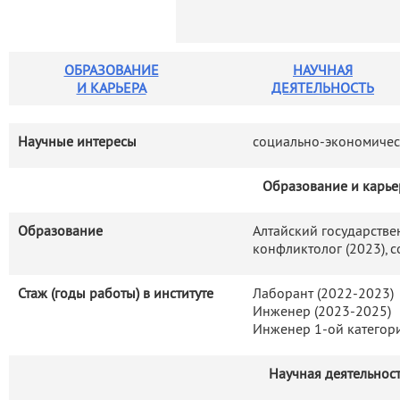
деятельность
Мероприятия
Контакты
Публикации
ОБРАЗОВАНИЕ
НАУЧНАЯ
И КАРЬЕРА
ДЕЯТЕЛЬНОСТЬ
Научные интересы
социально-экономичес
Образование и карье
Образование
Алтайский государстве
конфликтолог (2023), с
Стаж (годы работы) в институте
Лаборант (2022-2023)
Инженер (2023-2025)
Инженер 1-ой категории
Научная деятельнос