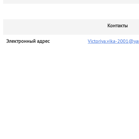
Контакты
Электронный адрес
Victoriya.vika-2001@ya