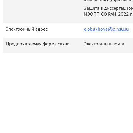
Защита в диссертацион
ИЭОПП СО РАН, 2022 г.
Электронный адрес
e.obukhova@g.nsu.ru
Предпочитаемая форма связи
Электронная почта