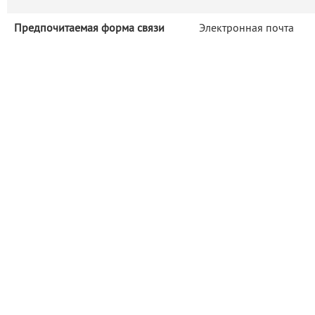
Предпочитаемая форма связи
Электронная почта