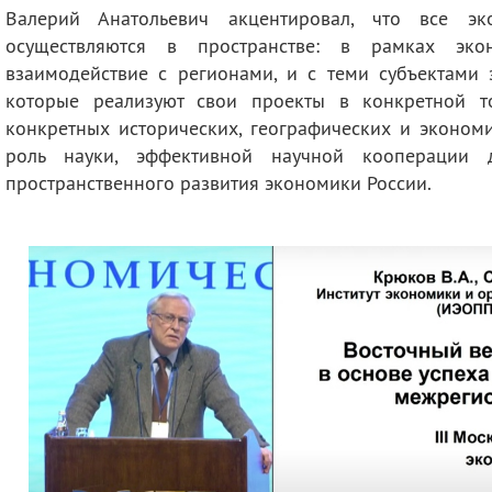
Валерий Анатольевич акцентировал, что все э
осуществляются в пространстве: в рамках эко
взаимодействие с регионами, и с теми субъектами 
которые реализуют свои проекты в конкретной то
конкретных исторических, географических и экономи
роль науки, эффективной научной кооперации
пространственного развития экономики России.