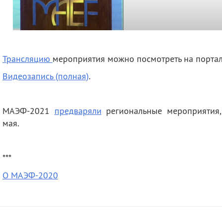
Трансляцию
мероприятия можно посмотреть на портале
Видеозапись (полная)
.
МАЭФ-2021
предваряли
региональные мероприятия
мая.
***
О МАЭФ-2020