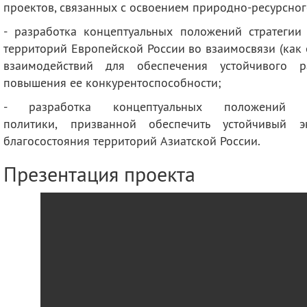
проектов, связанных с освоением природно-ресурсног
- разработка концептуальных положений стратегии
территорий Европейской России во взаимосвязи (как 
взаимодействий для обеспечения устойчивого 
повышения ее конкурентоспособности;
- разработка концептуальных положений те
политики, призванной обеспечить устойчивый 
благосостояния территорий Азиатской России.
Презентация проекта