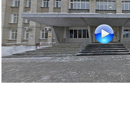
деятельность
Мероприятия
Контакты
Публикации