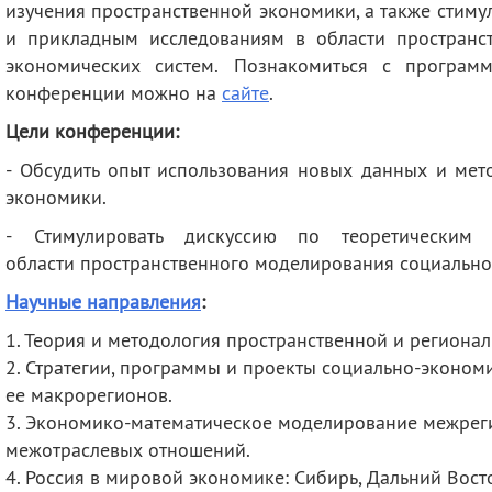
изучения пространственной экономики, а также стиму
и прикладным исследованиям в области пространс
экономических систем. Познакомиться с програм
конференции можно на
сайте
.
Цели конференции:
- Обсудить опыт использования новых данных и мет
экономики.
- Стимулировать дискуссию по теоретическим
области пространственного моделирования социально
Научные направления
:
1. Теория и методология пространственной и регион
2. Стратегии, программы и проекты социально-эконом
ее макрорегионов.
3. Экономико-математическое моделирование межрег
межотраслевых отношений.
4. Россия в мировой экономике: Сибирь, Дальний Вост