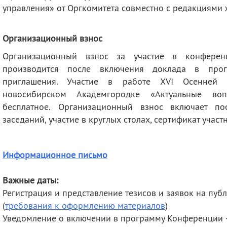
управления» от Оргкомитета совместно с редакциями 
Организационный взнос
Организационный взнос за участие в конферен
производится после включения доклада в про
приглашения. Участие в работе XVI Осенней
новосибирском Академгородке «Актуальные во
бесплатное. Организационный взнос включает п
заседаний, участие в круглых столах, сертификат участ
Информационное письмо
Важные даты:
Регистрация и представление тезисов и заявок на пу
(
требования к оформлению материалов
)
Уведомление о включении в программу Конференции 