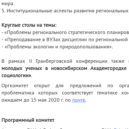
мира
5. Институциональные аспекты развития региональных
Круглые столы на темы:
- «Проблемы регионального стратегического планиров
- «Преподавание в ВУЗах дисциплин по региональной
- «Проблемы экологии и природопользования».
В рамках II Гранберговской конференции также
молодых ученых в новосибирском Академгородке 
социологии»
.
Оргкомитет открыт для предложений по орган
проблематика которых соответствует тематике к
ожидаем до 15 мая 2020 г. по
почте
.
Программный комитет