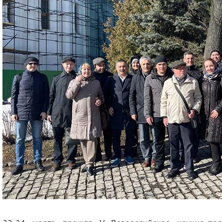
деятельность
Мероприятия
Контакты
Публикации