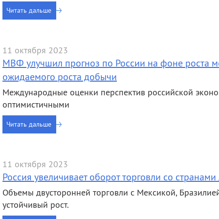
деятельность
Мероприятия
Читать дальше
Контакты
Публикации
11 октября 2023
МВФ улучшил прогноз по России на фоне роста м
ожидаемого роста добычи
Международные оценки перспектив российской эконо
оптимистичными
Читать дальше
11 октября 2023
Россия увеличивает оборот торговли со странам
Объемы двусторонней торговли с Мексикой, Бразилие
устойчивый рост.