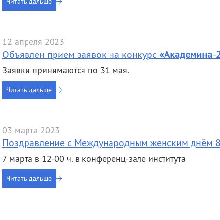
Читать дальше
12 апреля 2023
Объявлен прием заявок на конкурс
«Академина-
Заявки принимаются по 31 мая.
Читать дальше
03 марта 2023
Поздравление с Международным женским днём 8
7 марта в 12-00 ч. в конференц-зале института
Читать дальше