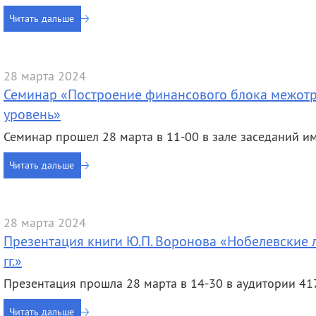
Читать дальше
28 марта 2024
Семинар «Построение финансового блока межотр
уровень»
Семинар прошел 28 марта в 11-00 в зале заседаний им. 
Читать дальше
28 марта 2024
Презентация книги Ю.П. Воронова «Нобелевские
гг.»
Презентация прошла 28 марта в 14-30 в аудитории 41
Читать дальше