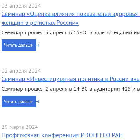
03 апреля 2024
Семинар «Оценка влияния показателей здоровья 
женщин в регионах России»
Семинар прошел 3 апреля в 15-00 в зале заседаний им. А
Читать дальше
02 апреля 2024
Семинар «Инвестиционная политика в России вчер
Семинар прошел 2 апреля в 14-30 в аудитории 425 и 
Читать дальше
29 марта 2024
Профсоюзная конференция ИЭОПП СО РАН