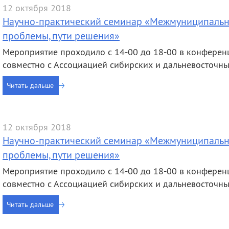
12 октября 2018
Научно-практический семинар «Межмуниципально
проблемы, пути решения»
Мероприятие проходило с 14-00 до 18-00 в конференц
совместно с Ассоциацией сибирских и дальневосточны
Читать дальше
12 октября 2018
Научно-практический семинар «Межмуниципально
проблемы, пути решения»
Мероприятие проходило с 14-00 до 18-00 в конференц
совместно с Ассоциацией сибирских и дальневосточны
Читать дальше