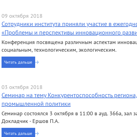
09 октября 2018
Сотрудники института приняли участие в ежего
«Проблемы и перспективы инновационного разв
Конференция посвящена различным аспектам инновац
социальным, технологическим, экологическим.
Читать дальше
03 октября 2018
Семинар на тему Конкурентоспособность региона
промышленной политики
Семинар состоялся 3 октября в 11:00 в ауд. 366а, зал з
Докладчик - Ершов П.А.
Читать дальше