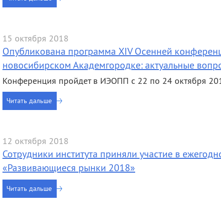
деятельность
Мероприятия
Контакты
Публикации
15 октября 2018
Опубликована программа XIV Осенней конферен
новосибирском Академгородке: актуальные вопр
Конференция пройдет в ИЭОПП с 22 по 24 октября 20
Читать дальше
12 октября 2018
Сотрудники института приняли участие в ежегод
«Развивающиеся рынки 2018»
Читать дальше