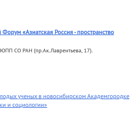
 Форум «Азиатская Россия - пространство
ОПП СО РАН (пр.Ак.Лаврентьева, 17).
олодых ученых в новосибирском Академгородке
ки и социологии»