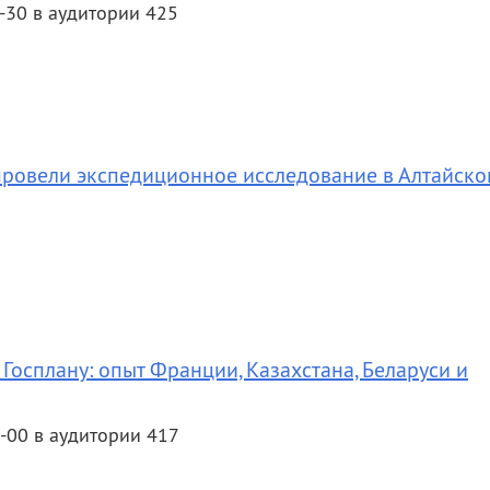
-30 в аудитории 425
 провели экспедиционное исследование в Алтайск
Госплану: опыт Франции, Казахстана, Беларуси и
-00 в аудитории 417