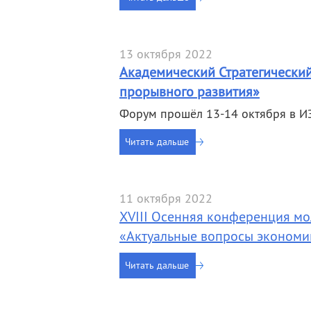
деятельность
Мероприятия
Контакты
Публикации
13 октября 2022
Академический Стратегический
прорывного развития»
Форум прошёл 13-14 октября в ИЭ
Читать дальше
11 октября 2022
XVIII Осенняя конференция м
«Актуальные вопросы экономи
Читать дальше