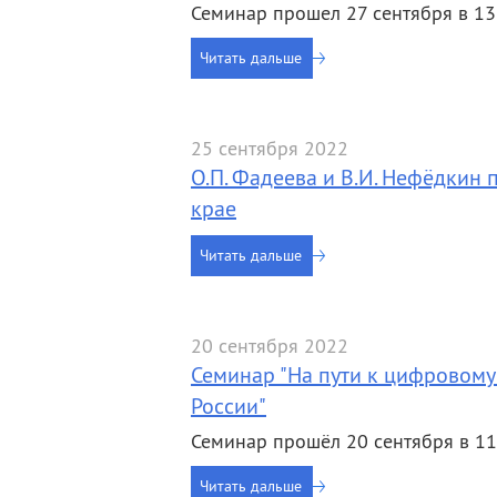
Семинар прошел 27 сентября в 13
Читать дальше
25 сентября 2022
О.П. Фадеева и В.И. Нефёдкин
крае
Читать дальше
20 сентября 2022
Семинар "На пути к цифровому 
России"
Семинар прошёл 20 сентября в 11
Читать дальше