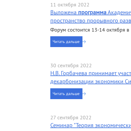
11 октября 2022
Выложена
программа
Академич
пространство прорывного раз
Форум состоится 13-14 октября в 
Читать дальше
30 сентября 2022
Н.В. Горбачева принимает учас
декарбонизации экономики Си
Читать дальше
27 сентября 2022
Семинар "Теория экономическ