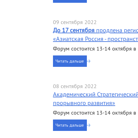
09 сентября 2022
До 17 сентября
продлена регис
«Азиатская Россия - пространс
Форум состоится 13-14 октября 
Читать дальше
08 сентября 2022
Академический Стратегический
прорывного развития»
Форум состоится 13-14 октября 
Читать дальше