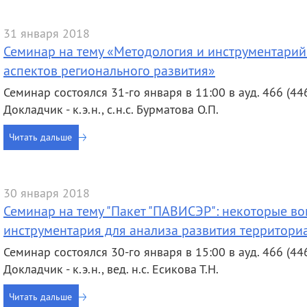
31 января 2018
Семинар на тему «Методология и инструментарий
аспектов регионального развития»
Семинар состоялся 31-го января в 11:00 в ауд. 466 (446
Докладчик - к.э.н., с.н.с. Бурматова О.П.
Читать дальше
30 января 2018
Семинар на тему "Пакет "ПАВИСЭР": некоторые в
инструментария для анализа развития территори
Семинар состоялся 30-го января в 15:00 в ауд. 466 (446
Докладчик - к.э.н., вед. н.с. Есикова Т.Н.
Читать дальше