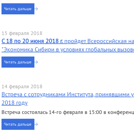
Читать дальше
15 февраля 2018
С 18 по 20 июня 2018 г.
пройдет Всероссийская н
"Экономика Сибири в условиях глобальных вызово
Читать дальше
14 февраля 2018
Встреча с сотрудниками Института, принявшими 
2018 году
Встреча состоялась 14-го февраля в 15:00 в конференц
Читать дальше