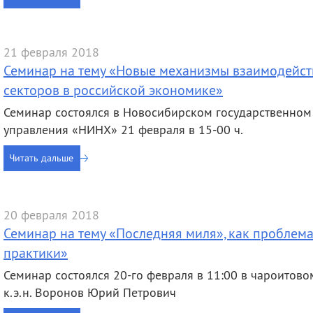
деятельность
Мероприятия
Контакты
Публикации
21 февраля 2018
Семинар на тему «Новые механизмы взаимодейс
секторов в российской экономике»
Семинар состоялся в Новосибирском государственном
управления «НИНХ» 21 февраля в 15-00 ч.
Читать дальше
20 февраля 2018
Семинар на тему «Последняя миля», как проблем
практики»
Семинар состоялся 20-го февраля в 11:00 в чароитов
к.э.н. Воронов Юрий Петрович