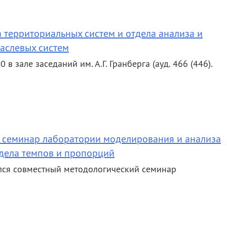
территориальных систем и отдела анализа и
аслевых систем
в зале заседаний им. А.Г. Гранберга (ауд. 466 (446).
 семинар лаборатории моделирования и анализа
дела темпов и пропорций
оялся совместный методологический семинар