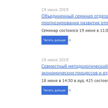
19 июня 2019
Объединенный семинар отдела 
прогнозирования развития отр
Семинар состоялся 19 июня в 11:00 
Читать дальше
18 июня 2019
Совместный методологический
экономических процессов и от
18 июня в 14:30 в ауд. 425 сост
Читать дальше