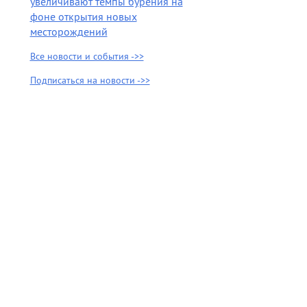
увеличивают темпы бурения на
фоне открытия новых
месторождений
Все новости и события ->>
Подписаться на новости ->>