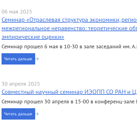
06 мая 2025
Семинар «Отраслевая структура экономики, регио
межрегиональное неравенство: теоретические объ
эмпирические оценки»
Семинар прошел 6 мая в 10-30 в зале заседаний им. А.Г.
Читать дальше
30 апреля 2025
Совместный научный семинар ИЭОПП СО РАН и Ц
Семинар прошел 30 апреля в 15-00 в конференц-зал
Читать дальше