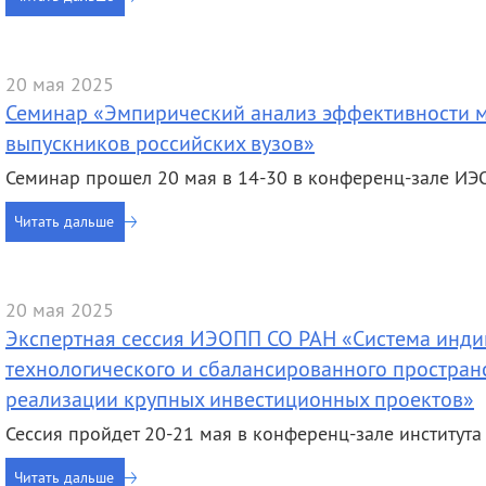
деятельность
Мероприятия
Контакты
Публикации
20 мая 2025
Семинар «Эмпирический анализ эффективности м
выпускников российских вузов»
Семинар прошел 20 мая в 14-30 в конференц-зале И
Читать дальше
20 мая 2025
Экспертная сессия ИЭОПП СО РАН «Система инди
технологического и сбалансированного простран
реализации крупных инвестиционных проектов»
Сессия пройдет 20-21 мая в конференц-зале института
Читать дальше