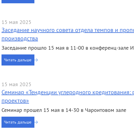
15 мая 2025
Заседание научного совета отдела темпов и пр
производства
Заседание прошло 15 мая в 11-00 в конференц-зале
Читать дальше
15 мая 2025
Семинар «Тенденции углеродного кредитования:
проектов»
Семинар прошел 15 мая в 14-30 в Чароитовом зале
Читать дальше