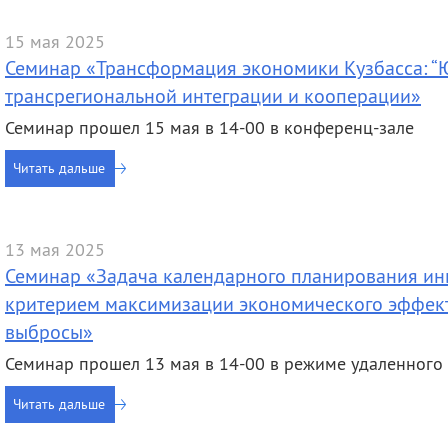
15 мая 2025
Семинар «Трансформация экономики Кузбасса: “Ю
трансрегиональной интеграции и кооперации»
Семинар прошел 15 мая в 14-00 в конференц-зале
Читать дальше
13 мая 2025
Семинар «Задача календарного планирования ин
критерием максимизации экономического эффекта
выбросы»
Семинар прошел 13 мая в 14-00 в режиме удаленного 
Читать дальше