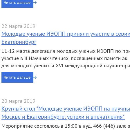
Читать дальше
22 марта 2019
Молодые ученые ИЭОПП приняли участие в серии 
Екатеринбург
11-12 марта делегация молодых ученых ИЭОПП по п
участие в II Научных чтениях, посвященных памяти ак. 
для молодых ученых и XVI международной научно-пр
Читать дальше
20 марта 2019
Круглый стол "Молодые ученые ИЭОПП на научных
Москве и Екатеринбурге: успехи и впечатления"
Мероприятие состоялось в 15:00 в ауд. 466 (446) зале з