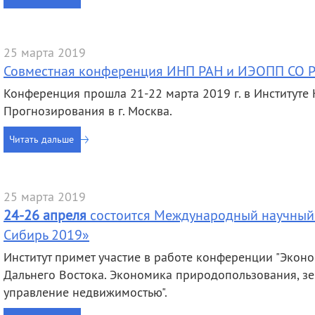
деятельность
Мероприятия
Контакты
Публикации
25 марта 2019
Совместная конференция ИНП РАН и ИЭОПП СО 
Конференция прошла 21-22 марта 2019 г. в Институте
Прогнозирования в г. Москва.
Читать дальше
25 марта 2019
24-26 апреля
состоится Международный научный 
Сибирь 2019»
Институт примет участие в работе конференции "Экон
Дальнего Востока. Экономика природопользования, зем
управление недвижимостью".