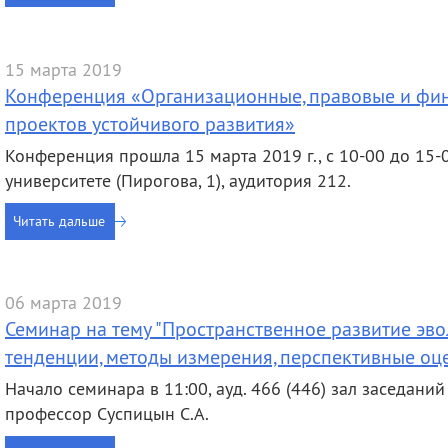
15 марта 2019
Конференция «Организационные, правовые и фи
проектов устойчивого развития»
Конференция прошла 15 марта 2019 г., с 10-00 до 15
университете (Пирогова, 1), аудитория 212.
Читать дальше
06 марта 2019
Семинар на тему "Пространственное развитие эв
тенденции, методы измерения, перспективные оц
Начало семинара в 11:00, ауд. 466 (446) зал заседаний и
профессор Суспицын С.А.