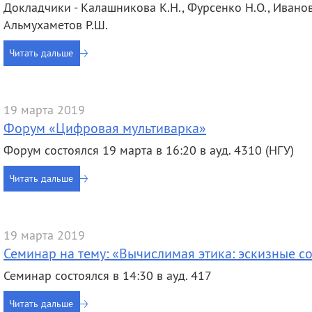
Докладчики - Калашникова К.Н., Фурсенко Н.О., Иванова
Альмухаметов Р.Ш.
Читать дальше
19 марта 2019
Форум «Цифровая мультиварка»
Форум состоялся 19 марта в 16:20 в ауд. 4310 (НГУ)
Читать дальше
19 марта 2019
Семинар на тему: «Вычислимая этика: эскизные 
Семинар состоялся в 14:30 в ауд. 417
Читать дальше