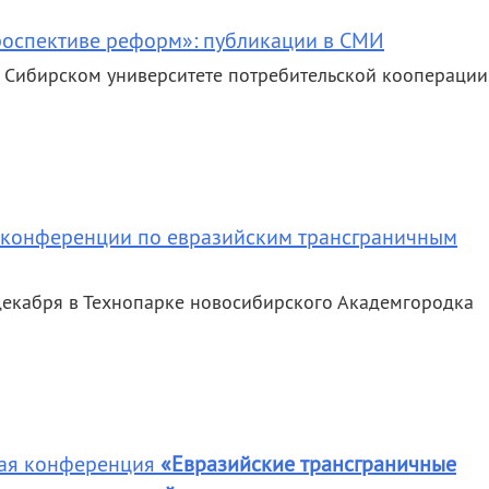
роспективе реформ»: публикации в СМИ
 Сибирском университете потребительской кооперации
конференции по евразийским трансграничным
декабря в Технопарке новосибирского Академгородка
ная конференция
«Евразийские трансграничные