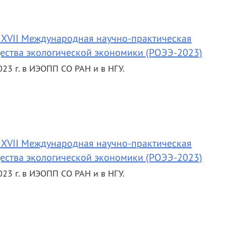
 XVII Международная научно-практическая
ества экологической экономики (РОЭЭ-2023)
23 г. в ИЭОПП СО РАН и в НГУ.
 XVII Международная научно-практическая
ества экологической экономики (РОЭЭ-2023)
23 г. в ИЭОПП СО РАН и в НГУ.