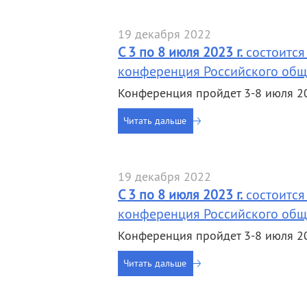
деятельность
Мероприятия
Контакты
Публикации
19 декабря 2022
С 3 по 8 июля 2023 г.
состоится
конференция Российского общ
Конференция пройдет 3-8 июля 20
Читать дальше
19 декабря 2022
С 3 по 8 июля 2023 г.
состоится
конференция Российского общ
Конференция пройдет 3-8 июля 20
Читать дальше