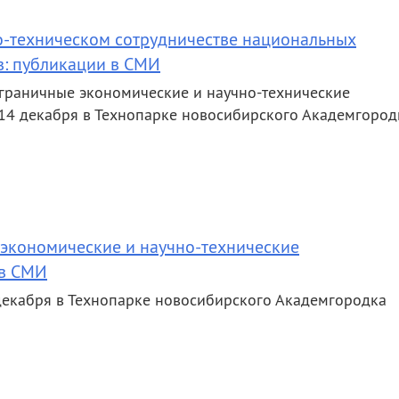
но-техническом сотрудничестве национальных
в: публикации в СМИ
граничные экономические и научно-технические
 14 декабря в Технопарке новосибирского Академгород
 экономические и научно-технические
 в СМИ
декабря в Технопарке новосибирского Академгородка