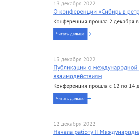
13 декабря 2022
О конференции «Сибирь в рет
Конференция прошла 2 декабря в
Читать дальше
13 декабря 2022
Публикации о международной 
взаимодействиям
Конференция прошла с 12 по 14 
Читать дальше
12 декабря 2022
Начала работу II Международ