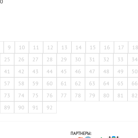
30
9
10
11
12
13
14
15
16
17
1
25
26
27
28
29
30
31
32
33
34
41
42
43
44
45
46
47
48
49
50
57
58
59
60
61
62
63
64
65
66
73
74
75
76
77
78
79
80
81
82
89
90
91
92
ПАРТНЕРЫ: