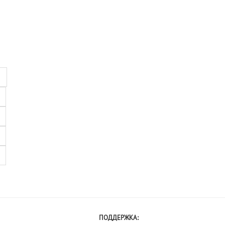
8
ПОДДЕРЖКА: