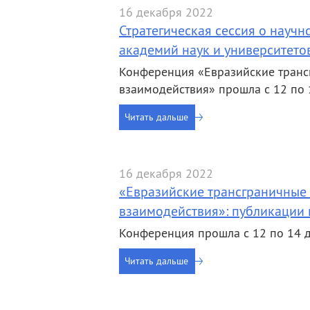
16 декабря 2022
Стратегическая сессия о науч
академий наук и университето
Конференция «Евразийские транс
взаимодействия» прошла с 12 по
Читать дальше
16 декабря 2022
«Евразийские трансграничные
взаимодействия»: публикации
Конференция прошла с 12 по 14 
Читать дальше