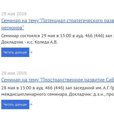
29 мая 2018
Семинар на тему "Потенциал стратегического раз
регионов"
Семинар состоялся 29 мая в 15:00 в ауд. 466 (446) зал 
Докладчик - н.с. Коледа А.В.
Читать дальше
28 мая 2018
Семинар на тему "Пространственное развитие Сиб
28 мая в 15:00 в ауд. 466 (446) зал заседаний им. А.Г.
междисциплинарного семинара. Докладчик: д.э.н., про
Читать дальше