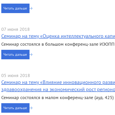
Читать дальше
07 июня 2018
Семинар на тему «Оценка интеллектуального капи
Семинар состоялся в большом конференц-зале ИЭОПП 
Читать дальше
05 июня 2018
Семинар на тему «Влияние инновационного разви
здравоохранения на экономический рост регион
Семинар состоялся в малом конференц-зале (ауд. 425) 
Читать дальше