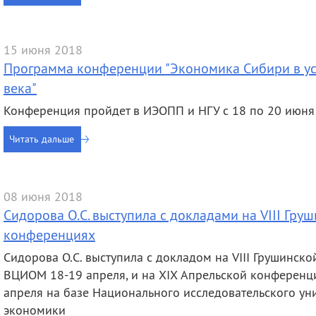
15 июня 2018
Программа конференции "Экономика Сибири в ус
века"
Конференция пройдет в ИЭОПП и НГУ с 18 по 20 июня
Читать дальше
08 июня 2018
Сидорова О.С. выступила с докладами на VIII Гру
конференциях
Сидорова О.С. выступила с докладом на VIII Грушинск
ВЦИОМ 18-19 апреля, и на XIX Апрельской конференци
апреля на базе Национального исследовательского у
экономики