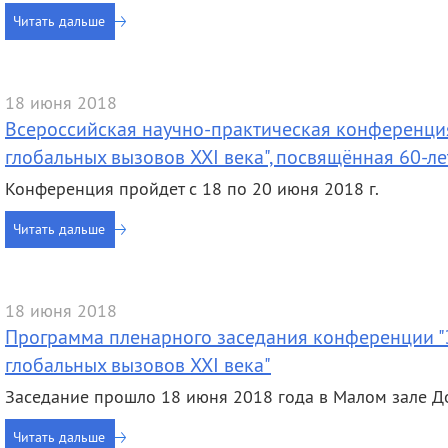
деятельность
Мероприятия
Читать дальше
Контакты
Публикации
18 июня 2018
Всероссийская научно-практическая конференци
глобальных вызовов XXI века", посвящённая 60-
Конференция пройдет с 18 по 20 июня 2018 г.
Читать дальше
18 июня 2018
Программа пленарного заседания конференции "
глобальных вызовов XXI века"
Заседание прошло 18 июня 2018 года в Малом зале 
Читать дальше