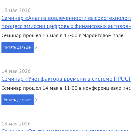
15 мая 2026
Семинар «Анализ вовлеченности высокотехнолог
процесс эмиссии цифровых финансовых активов
Семинар прошел 15 мая в 12-00 в Чароитовом зале
Читать дальше
14 мая 2026
Семинар «Учёт фактора времени в системе ПРОС
Семинар прошел 14 мая в 11-00 в конференц-зале инс
Читать дальше
13 мая 2026