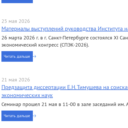
25 мая 2026
Материалы выступлений руководства Института 
26 марта 2026 г. в г. Санкт-Петербурге состоялся XI 
экономический конгресс (СПЭК-2026).
Читать дальше
21 мая 2026
Предзащита диссертации Е.Н. Тимушева на соиска
экономических наук
Семинар прошел 21 мая в 11-00 в зале заседаний им. А.
Читать дальше