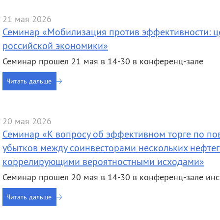
21 мая 2026
Семинар «Мобилизация против эффективности: ц
российской экономики»
Семинар прошел 21 мая в 14-30 в конференц-зале
Читать дальше
20 мая 2026
Семинар «К вопросу об эффективном торге по по
убытков между соинвесторами нескольких нефтег
коррелирующими вероятностными исходами»
Семинар прошел 20 мая в 14-30 в конференц-зале инс
Читать дальше