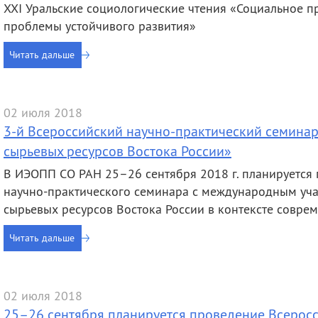
XXI Уральские социологические чтения «Социальное п
проблемы устойчивого развития»
Читать дальше
02 июля 2018
3-й Всероссийский научно-практический семина
сырьевых ресурсов Востока России»
В ИЭОПП СО РАН 25–26 сентября 2018 г. планируется 
научно-практического семинара с международным уч
сырьевых ресурсов Востока России в контексте совре
Читать дальше
02 июля 2018
25–26 сентября планируется проведение Всеросс