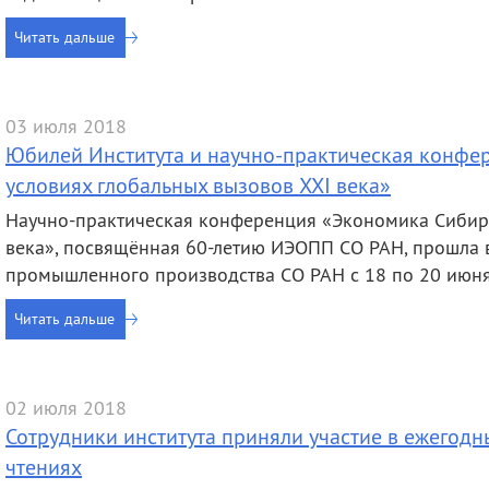
Читать дальше
03 июля 2018
Юбилей Института и научно-практическая конфе
условиях глобальных вызовов XXI века»
Научно-практическая конференция «Экономика Сибири
века», посвящённая 60-летию ИЭОПП СО РАН, прошла 
промышленного производства СО РАН с 18 по 20 июня
Читать дальше
02 июля 2018
Сотрудники института приняли участие в ежегодн
чтениях