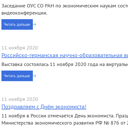
Заседание ОУС СО РАН по экономическим наукам сост
видеоконференции.
Читать дальше
11 ноября 2020
Российско-германская научно-образовательная в
Выставка состоялась 11 ноября 2020 года на виртуаль
Читать дальше
11 ноября 2020
Поздравляем с Днём экономиста!
11 ноября в России отмечается День экономиста. Праз
Министерства экономического развития РФ № 876 от 2