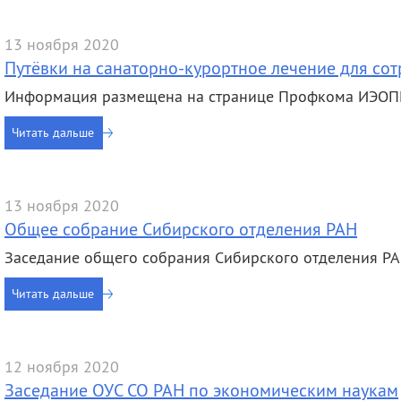
деятельность
Мероприятия
Контакты
Публикации
13 ноября 2020
Путёвки на санаторно-курортное лечение для со
Информация размещена на странице Профкома ИЭОП
Читать дальше
13 ноября 2020
Общее собрание Сибирского отделения РАН
Заседание общего собрания Сибирского отделения Р
Читать дальше
12 ноября 2020
Заседание ОУС СО РАН по экономическим наукам