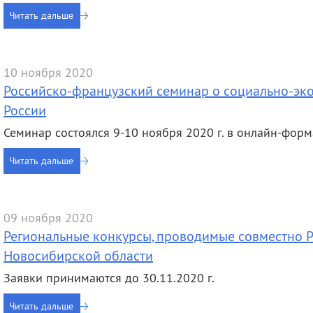
Читать дальше
10 ноября 2020
Российско-французский семинар о социально-эк
России
Семинар состоялся 9-10 ноября 2020 г. в онлайн-форм
Читать дальше
09 ноября 2020
Региональные конкурсы, проводимые совместно 
Новосибирской области
Заявки принимаются до 30.11.2020 г.
Читать дальше