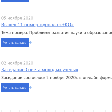
05 ноября 2020
Вышел 11 номер журнала «ЭКО»
Тема номера: Проблемы развития науки и образовани
Читать дальше
02 ноября 2020
Заседание Совета молодых ученых
Заседание состоялось 2 ноября 2020г. в он-лайн форма
Читать дальше