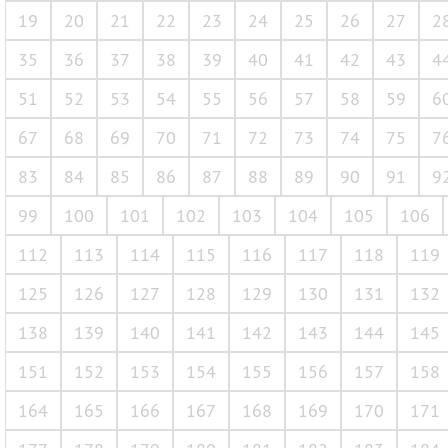
19
20
21
22
23
24
25
26
27
2
35
36
37
38
39
40
41
42
43
4
51
52
53
54
55
56
57
58
59
6
67
68
69
70
71
72
73
74
75
7
83
84
85
86
87
88
89
90
91
9
99
100
101
102
103
104
105
106
112
113
114
115
116
117
118
119
125
126
127
128
129
130
131
132
138
139
140
141
142
143
144
145
151
152
153
154
155
156
157
158
164
165
166
167
168
169
170
171