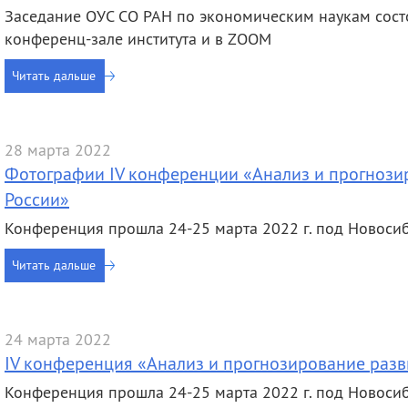
Заседание ОУС СО РАН по экономическим наукам состо
конференц-зале института и в ZOOM
Читать дальше
28 марта 2022
Фотографии IV конференции «Анализ и прогнози
России»
Конференция прошла 24-25 марта 2022 г. под Новоси
Читать дальше
24 марта 2022
IV конференция «Анализ и прогнозирование разв
Конференция прошла 24-25 марта 2022 г. под Новоси