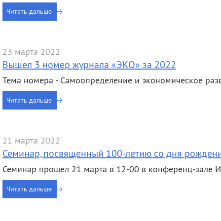
Читать дальше
23 марта 2022
Вышел 3 номер журнала «ЭКО» за 2022
Тема номера - Самоопределение и экономическое раз
Читать дальше
21 марта 2022
Семинар, посвященный 100-летию со дня рожден
Семинар прошел 21 марта в 12-00 в конференц-зале
Читать дальше