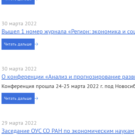
деятельность
Мероприятия
Контакты
Публикации
30 марта 2022
Вышел 1 номер журнала «Регион: экономика и со
Читать дальше
30 марта 2022
О конференции «Анализ и прогнозирование разв
Конференция прошла 24-25 марта 2022 г. под Новоси
Читать дальше
29 марта 2022
Заседание ОУС СО РАН по экономическим наукам