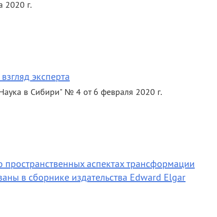
 2020 г.
 взгляд эксперта
 "Наука в Сибири" № 4 от 6 февраля 2020 г.
о пространственных аспектах трансформации
аны в сборнике издательства Edward Elgar