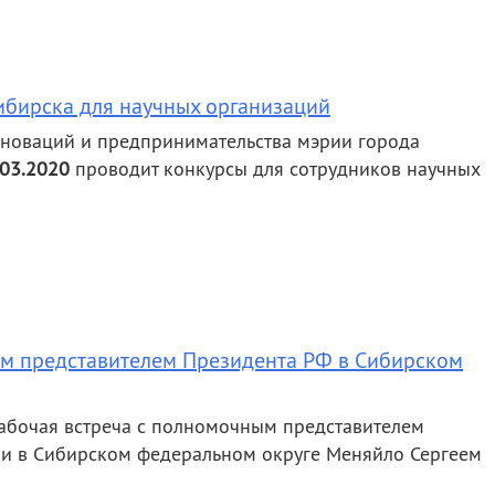
ибирска для научных организаций
новаций и предпринимательства мэрии города
.03.2020
проводит конкурсы для сотрудников научных
ым представителем Президента РФ в Сибирском
рабочая встреча с полномочным представителем
и в Сибирском федеральном округе Меняйло Сергеем