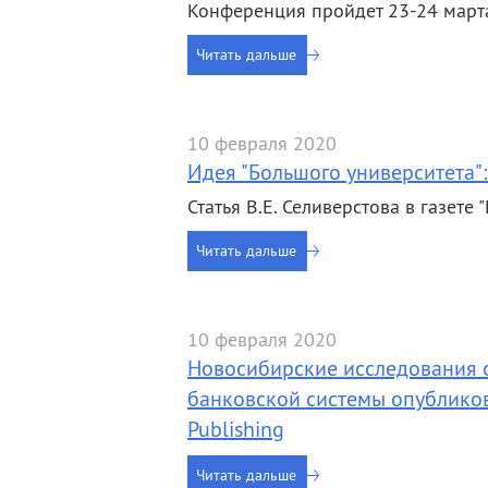
Конференция пройдет 23-24 марта
Читать дальше
10 февраля 2020
Идея "Большого университета":
Статья В.Е. Селиверстова в газете
Читать дальше
10 февраля 2020
Новосибирские исследования 
банковской системы опубликов
Publishing
Читать дальше