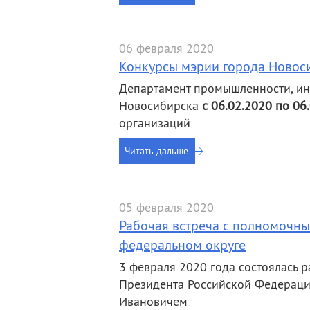
06 февраля 2020
Конкурсы мэрии города Новос
Департамент промышленности, ин
Новосибирска
с 06.02.2020 по 06
организаций
Читать дальше
05 февраля 2020
Рабочая встреча с полномочн
федеральном округе
3 февраля 2020 года состоялась 
Президента Российской Федераци
Ивановичем