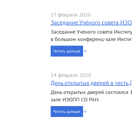
деятельность
Мероприятия
Контакты
Публикации
17 февраля 2020
Заседание Учёного совета ИЭ
Заседание Учёного совета Институт
в большом конференц-зале Инсти
Читать дальше
14 февраля 2020
День открытых дверей в честь 
День открытых дверей состоялся 1
зале ИЭОПП СО РАН.
Читать дальше