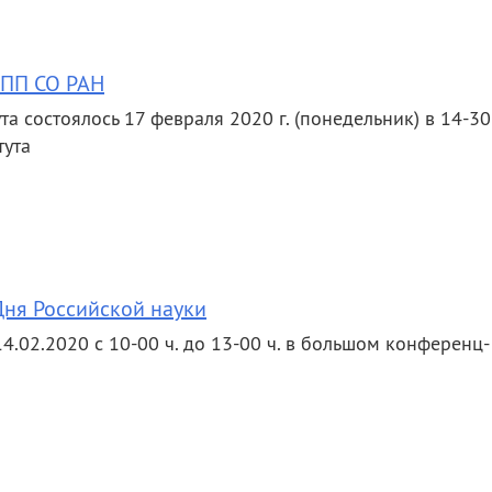
ОПП СО РАН
а состоялось 17 февраля 2020 г. (понедельник) в 14-30 
тута
Дня Российской науки
4.02.2020 с 10-00 ч. до 13-00 ч. в большом конференц-