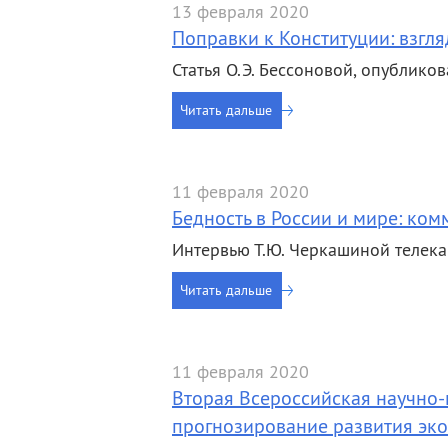
13 февраля 2020
Поправки к Конституции: взгля
Статья О.Э. Бессоновой, опубликов
Читать дальше
11 февраля 2020
Бедность в России и мире: ком
Интервью Т.Ю. Черкашиной телекан
Читать дальше
11 февраля 2020
Вторая Всероссийская научно
прогнозирование развития эк